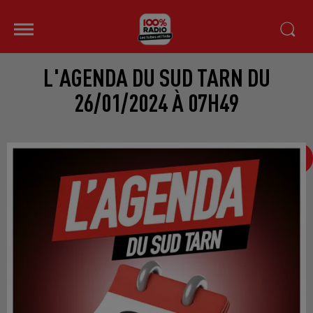
L'AGENDA DU SUD TARN DU
26/01/2024 À 07H49