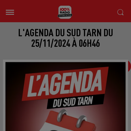
L'AGENDA DU SUD TARN DU
25/11/2024 À 06H46