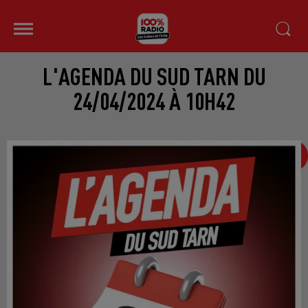
L'AGENDA DU SUD TARN DU
24/04/2024 À 10H42