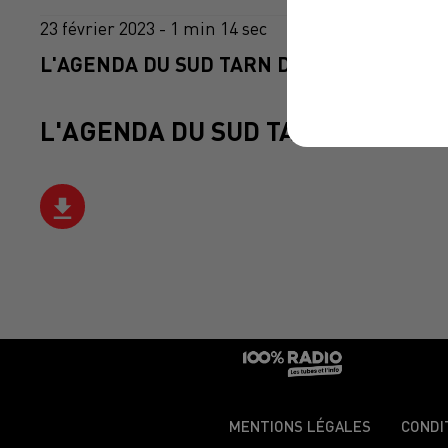
23 février 2023 - 1 min 14 sec
L'AGENDA DU SUD TARN DU 23/02/2023 À 
L'AGENDA DU SUD TARN
MENTIONS LÉGALES
CONDI