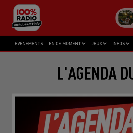
ÉVÉNEMENTS
EN CE MOMENT
JEUX
INFOS
L'AGENDA DU