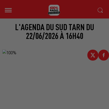
L'AGENDA DU SUD TARN DU
22/06/2026 À 16H40