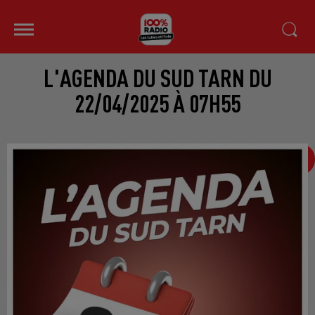
L'AGENDA DU SUD TARN DU
22/04/2025 À 07H55