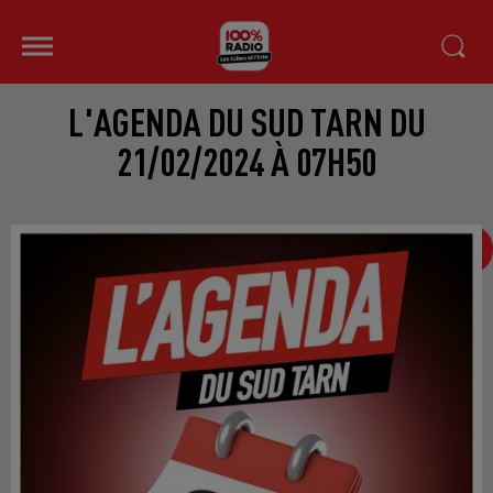
L'AGENDA DU SUD TARN DU
21/02/2024 À 07H50