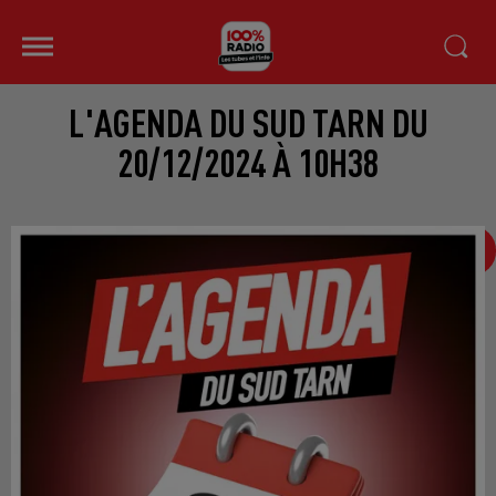
L'AGENDA DU SUD TARN DU
20/12/2024 À 10H38