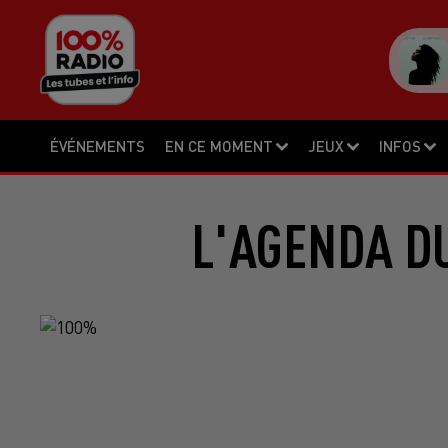
ÉVÉNEMENTS
EN CE MOMENT
JEUX
INFOS
L'AGENDA DU