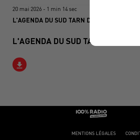
20 mai 2026 - 1 min 14 sec
L'AGENDA DU SUD TARN DU 20/05/2026 À 
L'AGENDA DU SUD TARN
MENTIONS LÉGALES
CONDI