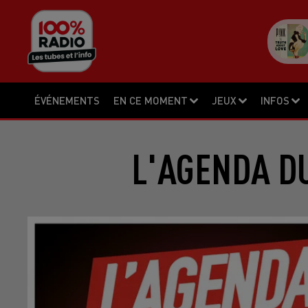
ÉVÉNEMENTS
EN CE MOMENT
JEUX
INFOS
L'AGENDA DU