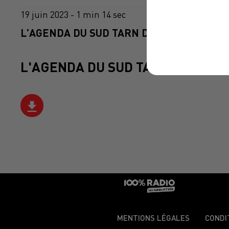
19 juin 2023 - 1 min 14 sec
L'AGENDA DU SUD TARN DU 19/06/2023 À 
L'AGENDA DU SUD TARN
MENTIONS LÉGALES
CONDI