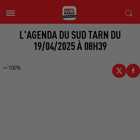
L'AGENDA DU SUD TARN DU
19/04/2025 À 08H39