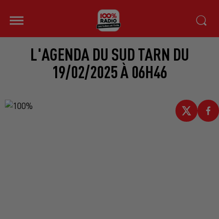
L'AGENDA DU SUD TARN DU
19/02/2025 À 06H46