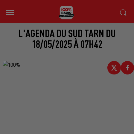
L'AGENDA DU SUD TARN DU
18/05/2025 À 07H42