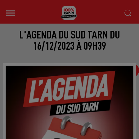
L'AGENDA DU SUD TARN DU
16/12/2023 À 09H39