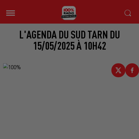
L'AGENDA DU SUD TARN DU
15/05/2025 À 10H42