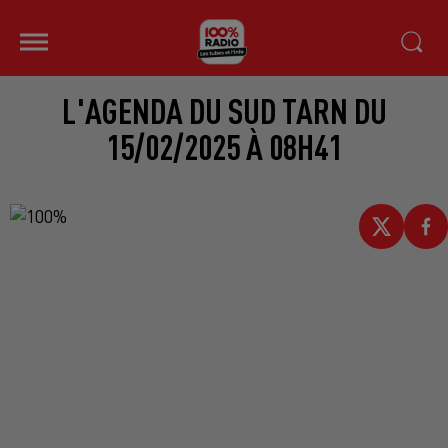
L'AGENDA DU SUD TARN DU
15/02/2025 À 08H41