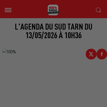
L'AGENDA DU SUD TARN DU
13/05/2026 À 10H36