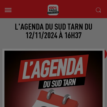
L'AGENDA DU SUD TARN DU
12/11/2024 À 16H37