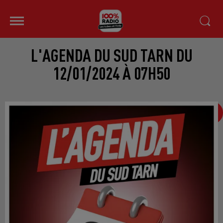
L'AGENDA DU SUD TARN DU
12/01/2024 À 07H50