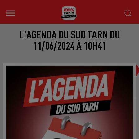
L'AGENDA DU SUD TARN DU
11/06/2024 À 10H41