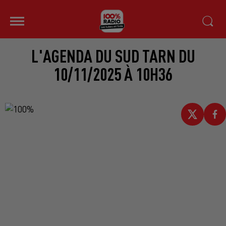
L'AGENDA DU SUD TARN DU
10/11/2025 À 10H36