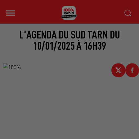
L'AGENDA DU SUD TARN DU
10/01/2025 À 16H39