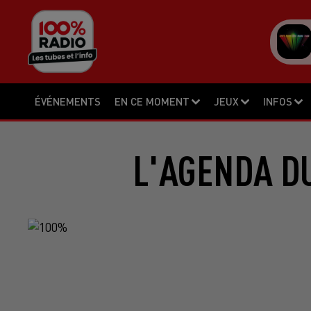
ÉVÉNEMENTS
EN CE MOMENT
JEUX
INFOS
L'AGENDA DU