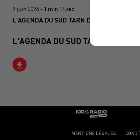
9 juin 2026 - 1 min 14 sec
L'AGENDA DU SUD TARN DU 09/06/2026 À 
L'AGENDA DU SUD TARN
MENTIONS LÉGALES
CONDI