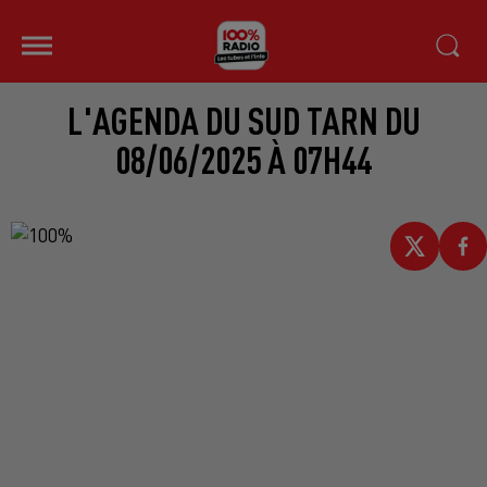
L'AGENDA DU SUD TARN DU
08/06/2025 À 07H44