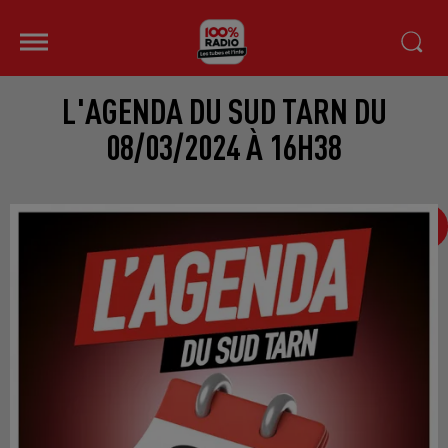
L'AGENDA DU SUD TARN DU
08/03/2024 À 16H38