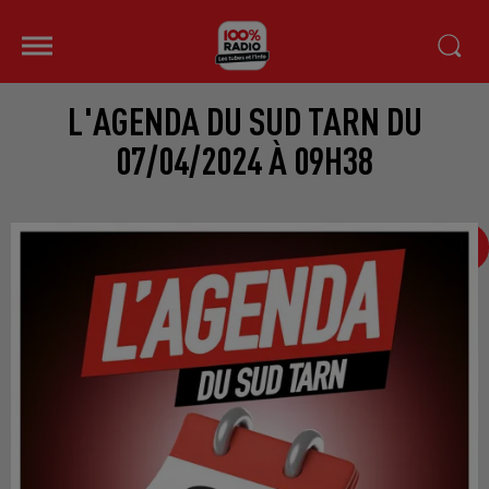
L'AGENDA DU SUD TARN DU
07/04/2024 À 09H38