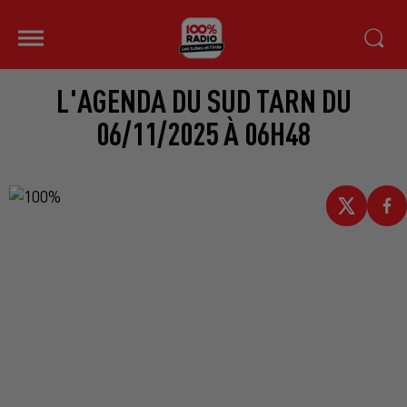
L'AGENDA DU SUD TARN DU
06/11/2025 À 06H48