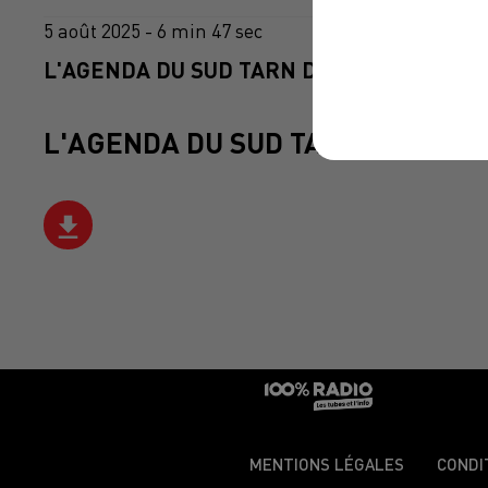
5 août 2025 - 6 min 47 sec
L'AGENDA DU SUD TARN DU 05/08/2025 À 
L'AGENDA DU SUD TARN
MENTIONS LÉGALES
CONDI