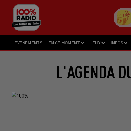
ÉVÉNEMENTS
EN CE MOMENT
JEUX
INFOS
L'AGENDA DU