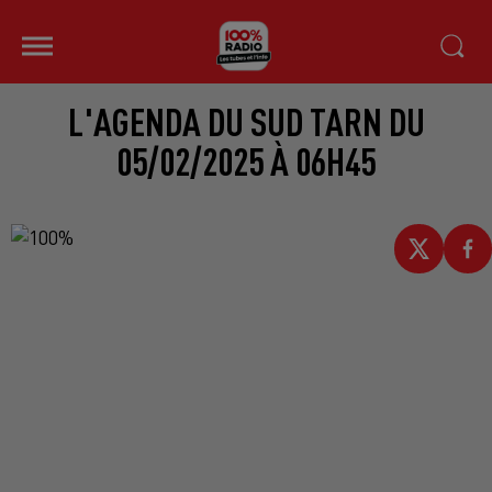
L'AGENDA DU SUD TARN DU
05/02/2025 À 06H45