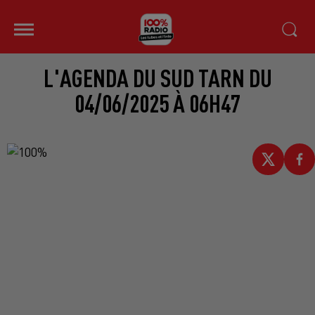
L'AGENDA DU SUD TARN DU
04/06/2025 À 06H47