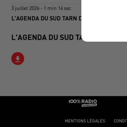
3 juillet 2026 - 1 min 14 sec
L'AGENDA DU SUD TARN DU 03/07/2026 À 
L'AGENDA DU SUD TARN
MENTIONS LÉGALES
CONDI