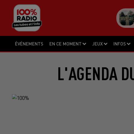
ÉVÉNEMENTS
EN CE MOMENT
JEUX
INFOS
L'AGENDA DU