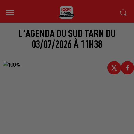
L'AGENDA DU SUD TARN DU
03/07/2026 À 11H38