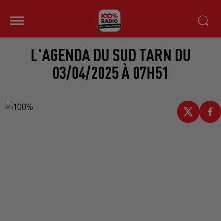
L'AGENDA DU SUD TARN DU
03/04/2025 À 07H51