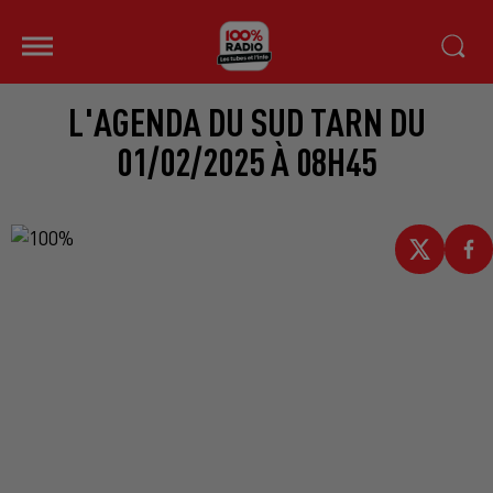
L'AGENDA DU SUD TARN DU
01/02/2025 À 08H45