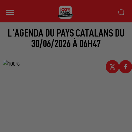
L'AGENDA DU PAYS CATALANS DU
30/06/2026 À 06H47