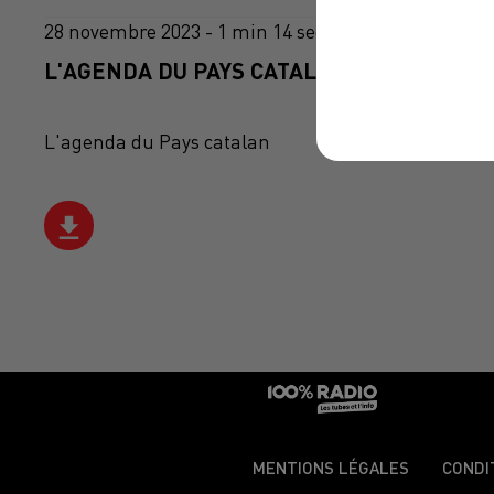
28 novembre 2023 - 1 min 14 sec
L'AGENDA DU PAYS CATALANS DU 28/11/20
L'agenda du Pays catalan
MENTIONS LÉGALES
CONDI