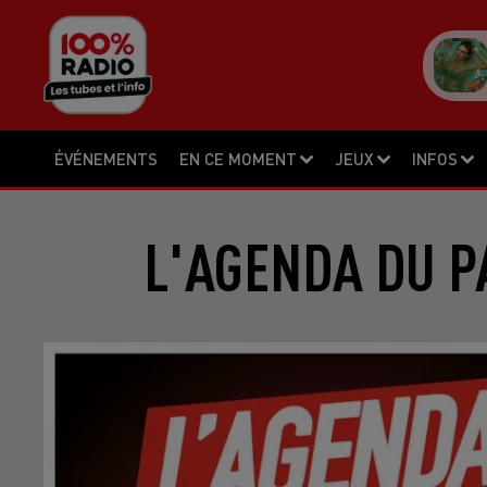
ÉVÉNEMENTS
EN CE MOMENT
JEUX
INFOS
L'AGENDA DU P