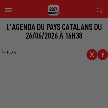
L'AGENDA DU PAYS CATALANS DU
26/06/2026 À 16H38