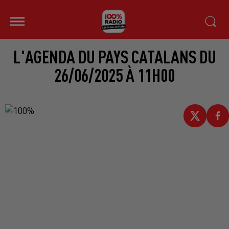
L'AGENDA DU PAYS CATALANS DU
26/06/2025 À 11H00