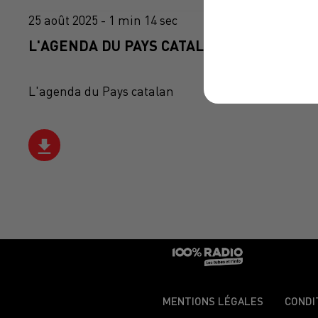
25 août 2025 - 1 min 14 sec
L'AGENDA DU PAYS CATALANS DU 25/08/20
L'agenda du Pays catalan
MENTIONS LÉGALES
CONDI