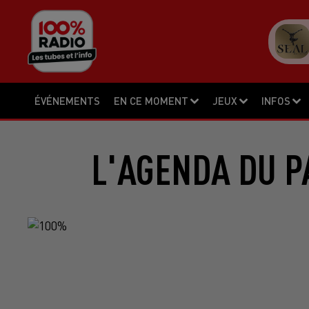
ÉVÉNEMENTS
EN CE MOMENT
JEUX
INFOS
L'AGENDA DU P