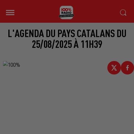
L'AGENDA DU PAYS CATALANS DU
25/08/2025 À 11H39