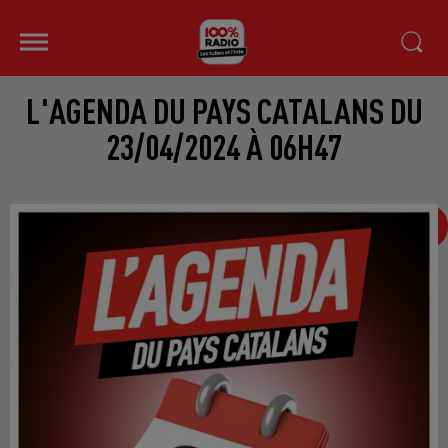
L'AGENDA DU PAYS CATALANS DU
23/04/2024 À 06H47