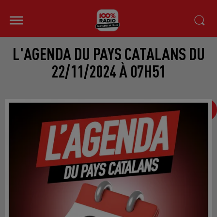
L'AGENDA DU PAYS CATALANS DU
22/11/2024 À 07H51