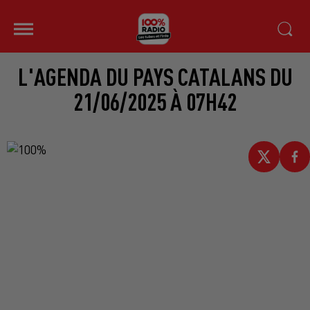
L'AGENDA DU PAYS CATALANS DU
21/06/2025 À 07H42