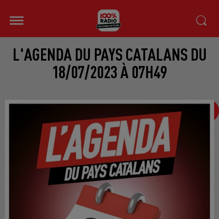
L'AGENDA DU PAYS CATALANS DU
18/07/2023 À 07H49