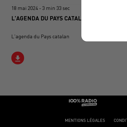
18 mai 2024 - 3 min 33 sec
L'AGENDA DU PAYS CATALANS DU 18/05/20
L'agenda du Pays catalan
MENTIONS LÉGALES
CONDI