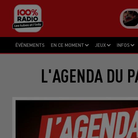
ÉVÉNEMENTS
EN CE MOMENT
JEUX
INFOS
L'AGENDA DU P