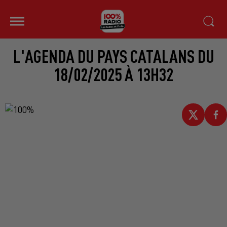
L'AGENDA DU PAYS CATALANS DU
18/02/2025 À 13H32