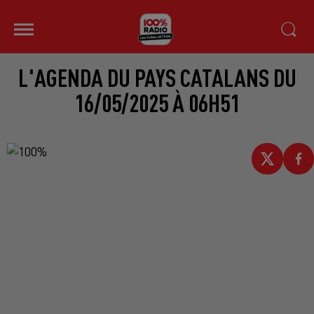
L'AGENDA DU PAYS CATALANS DU
16/05/2025 À 06H51