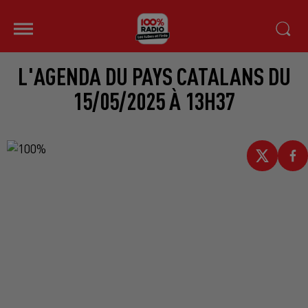
L'AGENDA DU PAYS CATALANS DU
15/05/2025 À 13H37