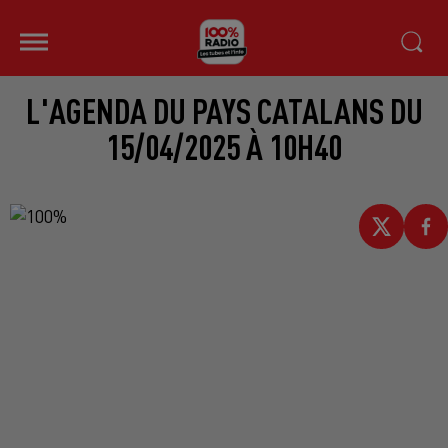
L'AGENDA DU PAYS CATALANS DU
15/04/2025 À 10H40