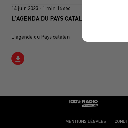
14 juin 2023 - 1 min 14 sec
L'AGENDA DU PAYS CATALANS DU 14/06/20
L'agenda du Pays catalan
MENTIONS LÉGALES
CONDI