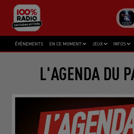
ÉVÉNEMENTS
EN CE MOMENT
JEUX
INFOS
L'AGENDA DU P